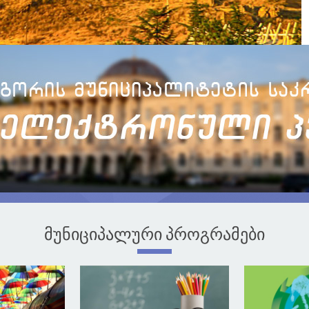
მუნიციპალური პროგრამები