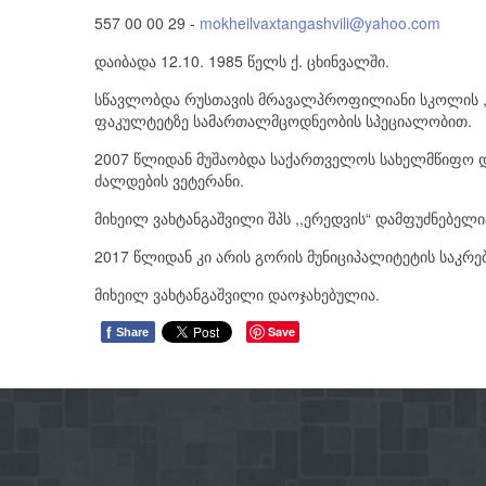
557 00 00 29 -
mokheilvaxtangashvili@yahoo.com
დაიბადა 12.10. 1985 წელს ქ. ცხინვალში.
სწავლობდა რუსთავის მრავალპროფილიანი სკოლის ,,
ფაკულტეტზე სამართალმცოდნეობის სპეციალობით.
2007 წლიდან მუშაობდა საქართველოს სახელმწიფო დაც
ძალდების ვეტერანი.
მიხეილ ვახტანგაშვილი შპს ,,ერედვის“ დამფუძნებელი
2017 წლიდან კი არის გორის მუნიციპალიტეტის საკრე
მიხეილ ვახტანგაშვილი დაოჯახებულია.
f
Save
Share