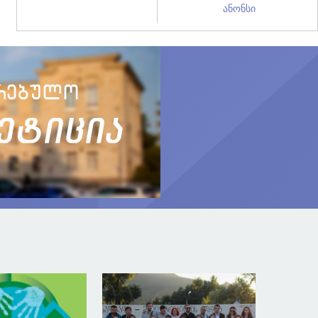
ანონსი