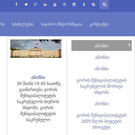
ᲠᲘ
ᲡᲘᲐᲮᲚᲔᲔᲑᲘ
ᲡᲐᲯᲐᲠᲝ ᲘᲜᲤᲝᲠᲛᲐᲪᲘᲐ
ᲙᲝᲜᲢᲐᲥᲢᲘ
ანონსი
ანონსი
ანონსი
ანონსი
გორის მუნიციპალიტეტის
30 მაისს 15.00 საათზე
საკრებულოს მორიგი
გაიმართება გორის
სხდომა
მუნიციპალიტეტის
საკრებულოს ბიუროს
ანონსი
სხდომა; გორის
მუნიციპალიტეტის
გორის მუნიციპალიტეტის
საკრებულო
2025 წლის ბიუჯეტის
პროექტი