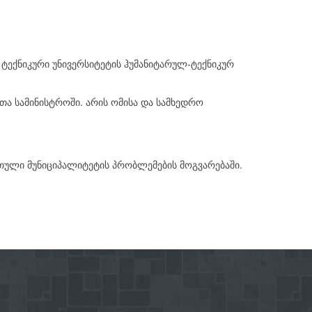
ექნიკური უნივერსიტეტის ჰუმანიტარულ-ტექნიკურ
თა სამინისტროში. არის ომისა და სამხედრო
რთული მუნიციპალიტეტის პრობლემების მოგვარებაში.