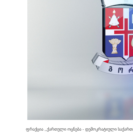
ფრაქცია ,,ქართული ოცნება - დემოკრატიული საქარ