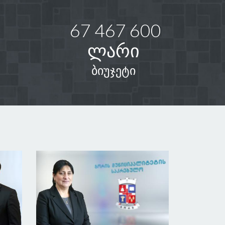
67 467 600
ლარი
ბიუჯეტი