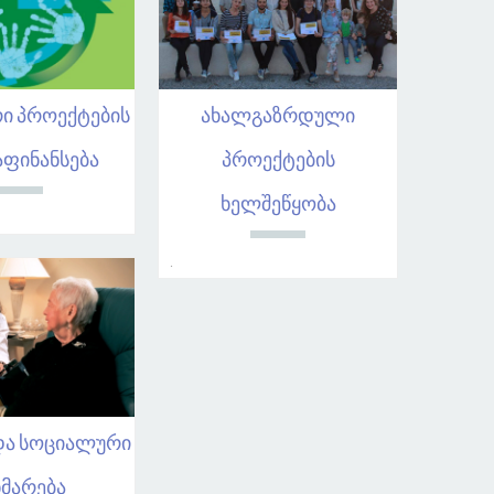
ი პროექტების
ახალგაზრდული
ფინანსება
პროექტების
ხელშეწყობა
.
და სოციალური
მარება