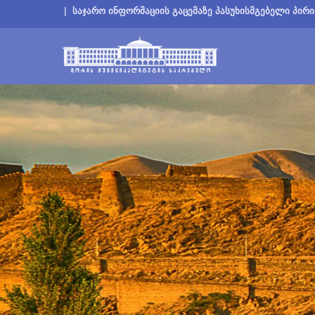
|
საჯარო ინფორმაციის გაცემაზე პასუხისმგებელი პირი