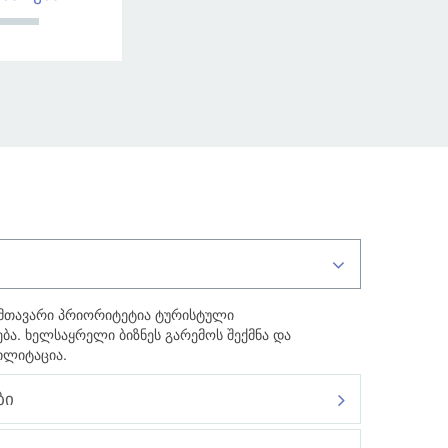
 მთავარი პრიორიტეტია ტურისტული
ბა. ხელსაყრელი ბიზნეს გარემოს შექმნა და
ილიტაცია.
ბი