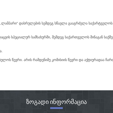
ლამპარი“ დასრულების სემდეგ სწავლა გააგრძელა საქარტველოს ტ
ვის სპეციალურ სამსახურში, შემდეგ საქართველოს შინაგან საქმე
ა.
ბულოს წევრი. არის რამდენიმე კომისიის წევრი და აქტიურადაა ჩა
ზოგადი ინფორმაცია