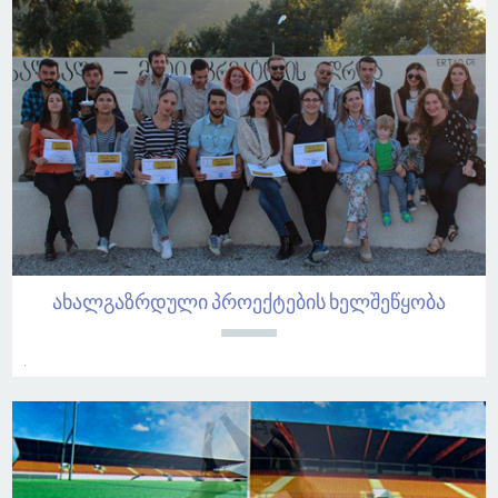
ახალგაზრდული პროექტების ხელშეწყობა
.