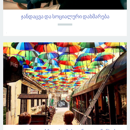
ჯანდაცვა და სოციალური დახმარება
.