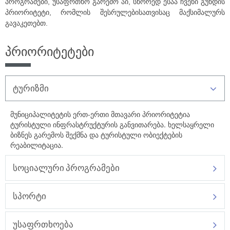
პროგრამები, უსაფრთხო გარემო აი, სწორედ ესაა ჩვენი გუნდის
პრიორიტეტი, რომლის შესრულებისათვისაც მაქსიმალურს
გავაკეთებთ.
პრიორიტეტები
ტურიზმი
მუნიციპალიტეტის ერთ-ერთი მთავარი პრიორიტეტია
ტურისტული ინფრასტრუქტურის განვითარება. ხელსაყრელი
ბიზნეს გარემოს შექმნა და ტურისტული ობიექტების
რეაბილიტაცია.
სოციალური პროგრამები
სპორტი
უსაფრთხოება