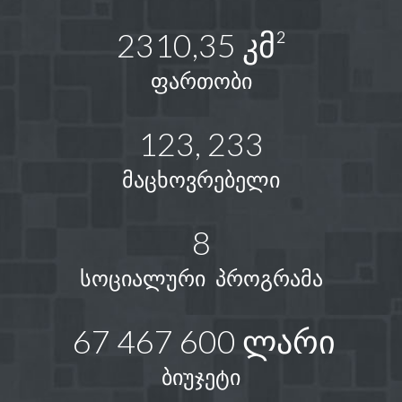
2310,35 კმ²
ფართობი
123, 233
მაცხოვრებელი
8
სოციალური პროგრამა
67 467 600 ლარი
ბიუჯეტი