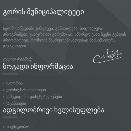
გორის მუნიციპალიტეტი
ხელმისაწვდომი ჯანდაცვა, განათლება, სოციალური
პროგრამები, უსაფრთხო გარემო აი, სწორედ ესაა ჩვენი გუნდის
პრიორიტეტი, რომლის შესრულებისათვისაც მაქსუმალურს
გავაკეთებთ.
დავით რაზმაძე
ზოგადი ინფორმაცია
ისტორია
ღირსშესანიშნაობები
სამედიცინო დაწესებულებები
ვაკანსიები
ადგილობრივი ხელისუფლება
თავმჯდობარე