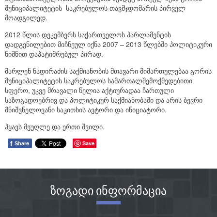
მუნიციპალიტეტის საკრებულოს თავმჯდომარის პირველ
მოადგილედ.
2012 წლის დეკემბერს საქართველოს პარლამენტის
დადგენილებით მიჩნეულ იქნა 2007 – 2013 წლებში პოლიტიკური
ნიშნით დაპატიმრებულ პირად.
მარლენ ნადირაძის საქმიანობის მთავარი მიმართულებაა გორის
მუნიციპალიტეტის საკრებულოს სამართალშემოქმედებითი
სფერო, უკვე მრავალი წელია აქტიურადაა ჩართული
საზოგადოებრივ და პოლიტიკურ საქმიანობაში და არის ბევრი
მნიშვნელოვანი საკითხის ავტორი და ინიციატორი.
ჰყავს მეუღლე და ერთი შვილი.
f
Save
Share
ზოგადი ინფორმაცია