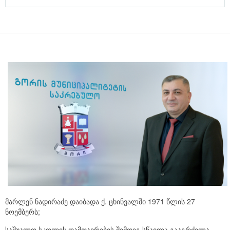
მარლენ ნადირაძე დაიბადა ქ. ცხინვალში 1971 წლის 27
ნოემბერს;
საშუალო სკოლის დამთავრების შემდეგ სწავლა გააგრძელა