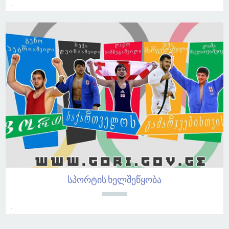
.
სპორტის ხელშეწყობა
.