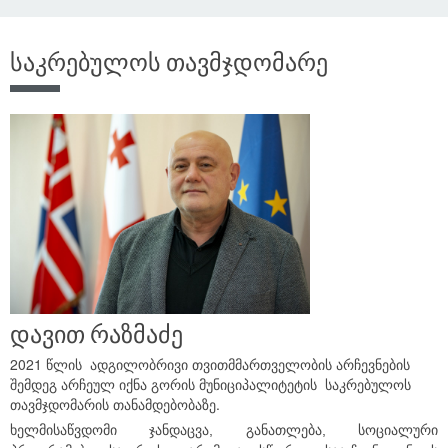
საკრებულოს თავმჯდომარე
დავით რაზმაძე
2021 წლის ადგილობრივი თვითმმართველობის არჩევნების
შემდეგ არჩეულ იქნა გორის მუნიციპალიტეტის საკრებულოს
თავმჯდომარის თანამდებობაზე.
ხელმისაწვდომი ჯანდაცვა, განათლება, სოციალური