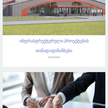
ინფრასტრუქტურული პროექტების
თანადაფინანსება
.