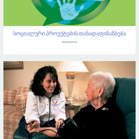
სოციალური პროექტების თანადაფინანსება
.