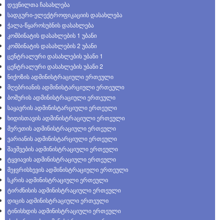
დევნილთა ჩასახლება
სადგური-ელექტროფიკაციის დასახლება
ჭალა-წყაროსუბნის დასახლება
კომბინატის დასახლების 1 უბანი
კომბინატის დასახლების 2 უბანი
ცენტრალური დასახლების უბანი 1
ცენტრალური დასახლების უბანი 2
ნიქოზის ადმინისტრაციული ერთეული
მღებრიანის ადმინისტარციული ერთეული
ბოშურის ადმინისტრაციული ერთეული
საყავრის ადმინისტარციული ერთეული
ხიდისთავის ადმინისტრაციული ერთეული
მერეთის ადმინისტრაციული ერთეული
ვარიანის ადმინისტარციული ერთეული
შავშვების ადმინისტრაციული ერთეული
ტყვიავის ადმინისტრაციული ერთეული
მეჯვრისხევის ადმინისტრაციული ერთეული
სკრის ადმინისტრაციული ერთეული
ტირძნისის ადმინისტრაციული ერთეული
დიცის ადმინისტრაციული ერთეული
ტინისხდის ადმინისტრაციული ერთეული