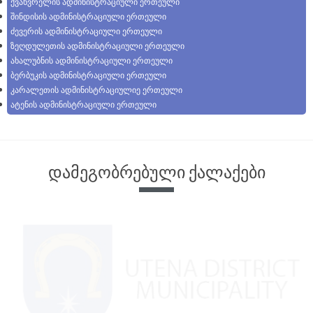
ქვახვრელის ადმინისტრაციული ერთეული
შინდისის ადმინისტრაციული ერთეული
ძევერის ადმინისტრაციული ერთეული
ზეღდულეთის ადმინისტრაციული ერთეული
ახალუბნის ადმინისტრაციული ერთეული
ბერბუკის ადმინისტრაციული ერთეული
კარალეთის ადმინისტრაციულიე ერთეული
ატენის ადმინისტრაციული ერთეული
დამეგობრებული ქალაქები