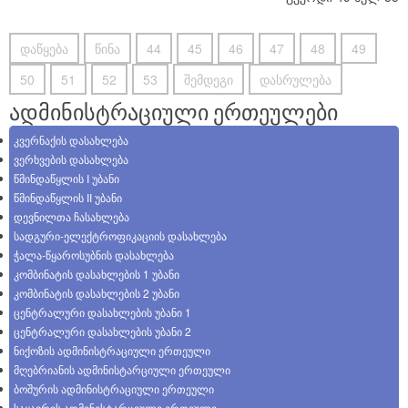
დაწყება
წინა
44
45
46
47
48
49
50
51
52
53
შემდეგი
დასრულება
ადმინისტრაციული ერთეულები
კვერნაქის დასახლება
ვერხვების დასახლება
წმინდაწყლის I უბანი
წმინდაწყლის II უბანი
დევნილთა ჩასახლება
სადგური-ელექტროფიკაციის დასახლება
ჭალა-წყაროსუბნის დასახლება
კომბინატის დასახლების 1 უბანი
კომბინატის დასახლების 2 უბანი
ცენტრალური დასახლების უბანი 1
ცენტრალური დასახლების უბანი 2
ნიქოზის ადმინისტრაციული ერთეული
მღებრიანის ადმინისტარციული ერთეული
ბოშურის ადმინისტრაციული ერთეული
საყავრის ადმინისტარციული ერთეული