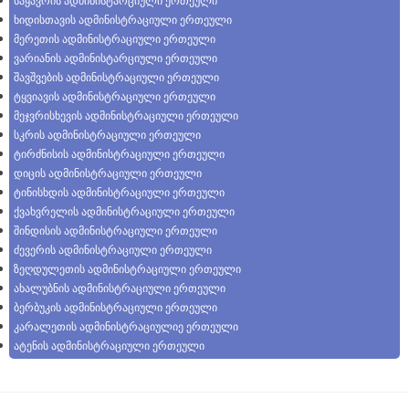
ხიდისთავის ადმინისტრაციული ერთეული
მერეთის ადმინისტრაციული ერთეული
ვარიანის ადმინისტარციული ერთეული
შავშვების ადმინისტრაციული ერთეული
ტყვიავის ადმინისტრაციული ერთეული
მეჯვრისხევის ადმინისტრაციული ერთეული
სკრის ადმინისტრაციული ერთეული
ტირძნისის ადმინისტრაციული ერთეული
დიცის ადმინისტრაციული ერთეული
ტინისხდის ადმინისტრაციული ერთეული
ქვახვრელის ადმინისტრაციული ერთეული
შინდისის ადმინისტრაციული ერთეული
ძევერის ადმინისტრაციული ერთეული
ზეღდულეთის ადმინისტრაციული ერთეული
ახალუბნის ადმინისტრაციული ერთეული
ბერბუკის ადმინისტრაციული ერთეული
კარალეთის ადმინისტრაციულიე ერთეული
ატენის ადმინისტრაციული ერთეული