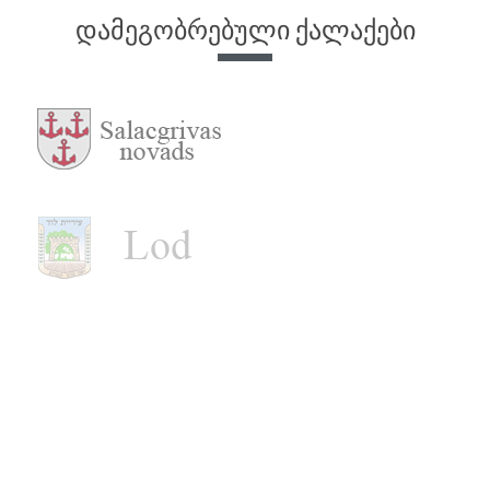
დამეგობრებული ქალაქები