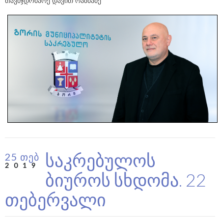
საკრებულოს
25 თებ
2019
ბიუროს სხდომა. 22
თებერვალი