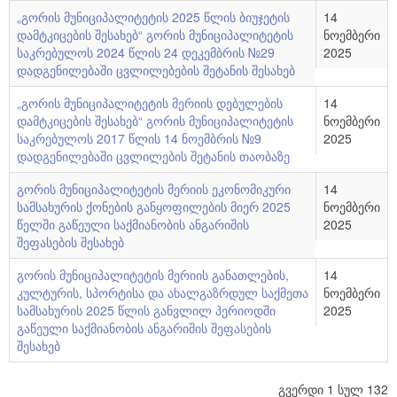
„გორის მუნიციპალიტეტის 2025 წლის ბიუჯეტის
14
დამტკიცების შესახებ“ გორის მუნიციპალიტეტის
ნოემბერი
საკრებულოს 2024 წლის 24 დეკემბრის №29
2025
დადგენილებაში ცვლილებების შეტანის შესახებ
„გორის მუნიციპალიტეტის მერიის დებულების
14
დამტკიცების შესახებ“ გორის მუნიციპალიტეტის
ნოემბერი
საკრებულოს 2017 წლის 14 ნოემბრის №9
2025
დადგენილებაში ცვლილების შეტანის თაობაზე
გორის მუნიციპალიტეტის მერიის ეკონომიკური
14
სამსახურის ქონების განყოფილების მიერ 2025
ნოემბერი
წელში გაწეული საქმიანობის ანგარიშის
2025
შეფასების შესახებ
გორის მუნიციპალიტეტის მერიის განათლების,
14
კულტურის, სპორტისა და ახალგაზრდულ საქმეთა
ნოემბერი
სამსახურის 2025 წლის განვლილ პერიოდში
2025
გაწეული საქმიანობის ანგარიშის შეფასების
შესახებ
გვერდი 1 სულ 132