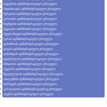
საყავრის ადმინისტარციული ერთეული
ხიდისთავის ადმინისტრაციული ერთეული
მერეთის ადმინისტრაციული ერთეული
ვარიანის ადმინისტარციული ერთეული
შავშვების ადმინისტრაციული ერთეული
ტყვიავის ადმინისტრაციული ერთეული
მეჯვრისხევის ადმინისტრაციული ერთეული
სკრის ადმინისტრაციული ერთეული
ტირძნისის ადმინისტრაციული ერთეული
დიცის ადმინისტრაციული ერთეული
ტინისხდის ადმინისტრაციული ერთეული
ქვახვრელის ადმინისტრაციული ერთეული
შინდისის ადმინისტრაციული ერთეული
ძევერის ადმინისტრაციული ერთეული
ზეღდულეთის ადმინისტრაციული ერთეული
ახალუბნის ადმინისტრაციული ერთეული
ბერბუკის ადმინისტრაციული ერთეული
კარალეთის ადმინისტრაციულიე ერთეული
ატენის ადმინისტრაციული ერთეული