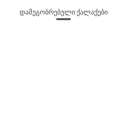
დამეგობრებული ქალაქები