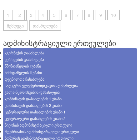
1
2
3
4
5
6
7
8
9
10
შემდეგი
დასრულება
ადმინისტრაციული ერთეულები
კვერნაქის დასახლება
ვერხვების დასახლება
წმინდაწყლის I უბანი
წმინდაწყლის II უბანი
დევნილთა ჩასახლება
სადგური-ელექტროფიკაციის დასახლება
ჭალა-წყაროსუბნის დასახლება
კომბინატის დასახლების 1 უბანი
კომბინატის დასახლების 2 უბანი
ცენტრალური დასახლების უბანი 1
ცენტრალური დასახლების უბანი 2
ნიქოზის ადმინისტრაციული ერთეული
მღებრიანის ადმინისტარციული ერთეული
ბოშურის ადმინისტრაციული ერთეული