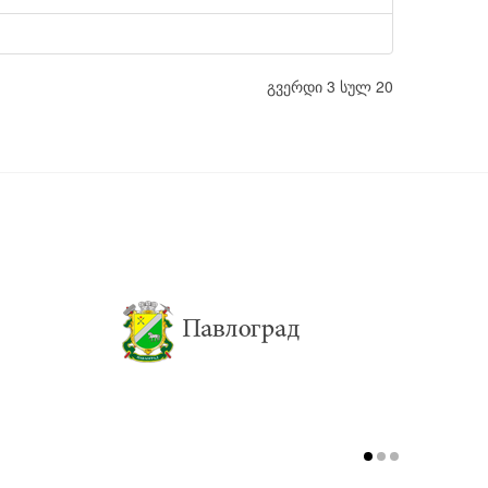
გვერდი 3 სულ 20