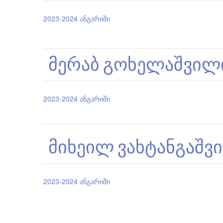
2023-2024 ანგარიში
მერაბ გოხელაშვილ
2023-2024 ანგარიში
მიხეილ ვახტანგაშვ
2023-2024 ანგარიში