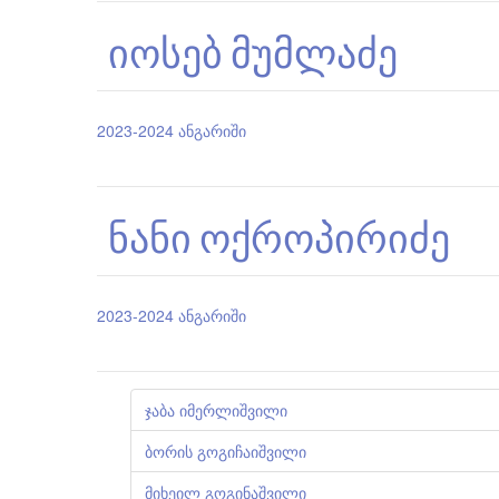
იოსებ მუმლაძე
2023-2024 ანგარიში
ნანი ოქროპირიძე
2023-2024 ანგარიში
ჯაბა იმერლიშვილი
ბორის გოგიჩაიშვილი
მიხეილ გოგინაშვილი