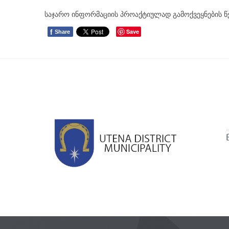
საჯარო ინფორმაციის პროაქტიულად გამოქვეყნების წ
f
Save
Share