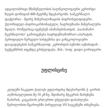
ადგილობრივი მნიშვნელობის ბალნეოლოგიური კურორტი
ზღვის დონიდან 600 მეტრზე მდებარეობს. სამკურნალო
ფაქტორია - მცირე მინერალიზაციის ჰიდროსულფიდური,
ქლორიდულ-ჰიდროკარბონატული, ნატრიუმიანი მინერალური
წყალი, რომელსაც იყენებენ აბაზანებისათვის. „სააბაზანო
მკურნალობა“ გამოიყენება საყრდენსამოძრაო აპარატის,
პერიფიული ნერვული სისტემისა და გინეკოლოგიური
დაავადებების სამკურნალოდ. კურორტის სეზონი ივნისიდან -
სექტემბრის თვემდე გრძელდება. მის.: სოფ. დიდი გორიჯვარი
უფლისციხე
კლდეში ნაკვეთი ქალაქი უფლისციხე მდებარეობს ქ. გორის
აღმოსავლეთით მე-10 კმ-ზე, მდინარე მტკვრის მარცხენა
ნაპირას. კავკასიის ერთ-ერთი უძველესი დასახლება
წერილობით წყაროებში პირველად VII საუკუნეში იხსენიება.