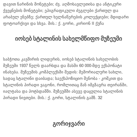
დავით ნარინის მონეტები; ძვ. აღმოსავლეთისა და ანტიკური
ქვეყნების მონეტები; ეპიგრაფიკული ძეგლები ქართულ და
არაბულ ენებზე; ქართულ ხელნაწერების კოლექციები; მდიდარი
ფოტოარქივი და სხვა. მის.: ქ. გორი, კირიონ II ქუჩა
იოსებ სტალინის სახელმწიფო მუზეუმი
საბჭოთა კავშირის ლიდერის, იოსებ სტალინის სახელობის
მუზეუმი 1937 წელს დაარსდა და მასში 60 000-მდე ექსპონატი
ინახება. მუზეუმის კომპლექსში შედის: მემორიალური სახლი,
სადაც სტალინი დაიბადა; საექსპოზიციო შენობა - კოშკით და
სტალინის პირადი ვაგონი, რომლითაც მან იმგზავრა თეირანში,
იალტასა და პოტსდამში. მუზეუმში ასევე დაცულია სტალინის
პირადი ნივთები. მის.: ქ. გორი, სტალინის გამზ. 32
გორიჯვარი