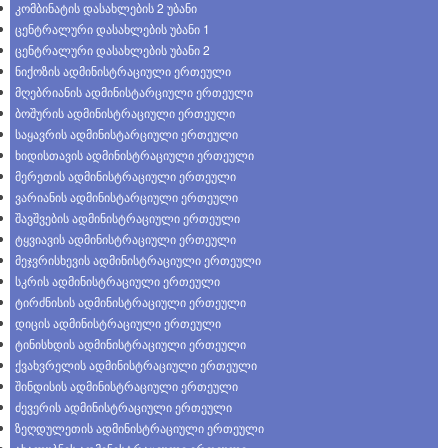
კომბინატის დასახლების 2 უბანი
ცენტრალური დასახლების უბანი 1
ცენტრალური დასახლების უბანი 2
ნიქოზის ადმინისტრაციული ერთეული
მღებრიანის ადმინისტარციული ერთეული
ბოშურის ადმინისტრაციული ერთეული
საყავრის ადმინისტარციული ერთეული
ხიდისთავის ადმინისტრაციული ერთეული
მერეთის ადმინისტრაციული ერთეული
ვარიანის ადმინისტარციული ერთეული
შავშვების ადმინისტრაციული ერთეული
ტყვიავის ადმინისტრაციული ერთეული
მეჯვრისხევის ადმინისტრაციული ერთეული
სკრის ადმინისტრაციული ერთეული
ტირძნისის ადმინისტრაციული ერთეული
დიცის ადმინისტრაციული ერთეული
ტინისხდის ადმინისტრაციული ერთეული
ქვახვრელის ადმინისტრაციული ერთეული
შინდისის ადმინისტრაციული ერთეული
ძევერის ადმინისტრაციული ერთეული
ზეღდულეთის ადმინისტრაციული ერთეული