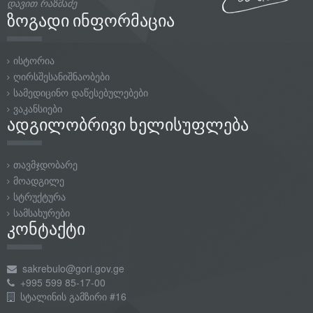
დავით რაზმაძე
ზოგადი ინფორმაცია
ისტორია
ღირსშესანიშნაობები
სამედიცინო დაწესებულებები
ვაკანსიები
ადგილობრივი ხელისუფლება
თავმჯდობარე
მოადგილე
სტრუქტურა
სამსახურები
კონტაქტი
sakrebulo@gori.gov.ge
+995 599 85-17-00
სტალინის გამზირი #16