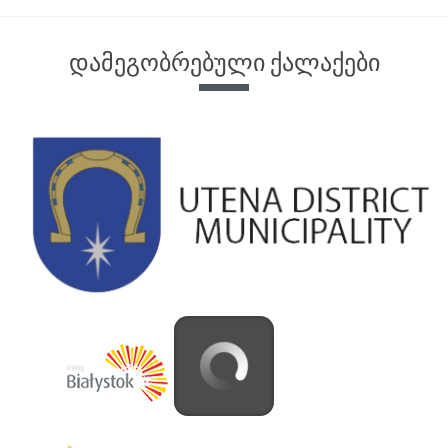
დამეგობრებული ქალაქები