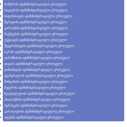
ბოშურის ადმინისტრაციული ერთეული
საყავრის ადმინისტარციული ერთეული
ხიდისთავის ადმინისტრაციული ერთეული
მერეთის ადმინისტრაციული ერთეული
ვარიანის ადმინისტარციული ერთეული
შავშვების ადმინისტრაციული ერთეული
ტყვიავის ადმინისტრაციული ერთეული
მეჯვრისხევის ადმინისტრაციული ერთეული
სკრის ადმინისტრაციული ერთეული
ტირძნისის ადმინისტრაციული ერთეული
დიცის ადმინისტრაციული ერთეული
ტინისხდის ადმინისტრაციული ერთეული
ქვახვრელის ადმინისტრაციული ერთეული
შინდისის ადმინისტრაციული ერთეული
ძევერის ადმინისტრაციული ერთეული
ზეღდულეთის ადმინისტრაციული ერთეული
ახალუბნის ადმინისტრაციული ერთეული
ბერბუკის ადმინისტრაციული ერთეული
კარალეთის ადმინისტრაციულიე ერთეული
ატენის ადმინისტრაციული ერთეული