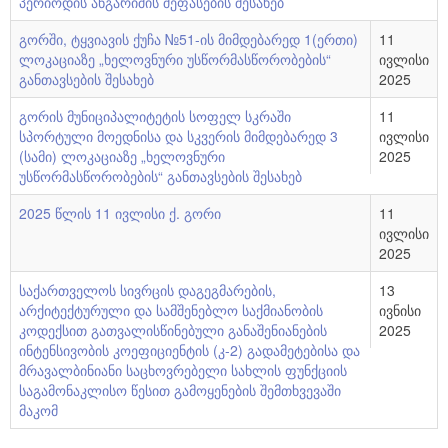
პერიოდის ანგარიშის შეფასების შესახებ
გორში, ტყვიავის ქუჩა №51-ის მიმდებარედ 1(ერთი)
11
ლოკაციაზე „ხელოვნური უსწორმასწორობების“
ივლისი
განთავსების შესახებ
2025
გორის მუნიციპალიტეტის სოფელ სკრაში
11
სპორტული მოედნისა და სკვერის მიმდებარედ 3
ივლისი
(სამი) ლოკაციაზე „ხელოვნური
2025
უსწორმასწორობების“ განთავსების შესახებ
2025 წლის 11 ივლისი ქ. გორი
11
ივლისი
2025
საქართველოს სივრცის დაგეგმარების,
13
არქიტექტურული და სამშენებლო საქმიანობის
ივნისი
კოდექსით გათვალისწინებული განაშენიანების
2025
ინტენსივობის კოეფიციენტის (კ-2) გადამეტებისა და
მრავალბინიანი საცხოვრებელი სახლის ფუნქციის
საგამონაკლისო წესით გამოყენების შემთხვევაში
მაკომ