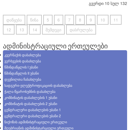
გვერდი 10 სულ 132
დაწყება
წინა
5
6
7
8
9
10
11
12
13
14
შემდეგი
დასრულება
ადმინისტრაციული ერთეულები
კვერნაქის დასახლება
ვერხვების დასახლება
წმინდაწყლის I უბანი
წმინდაწყლის II უბანი
დევნილთა ჩასახლება
სადგური-ელექტროფიკაციის დასახლება
ჭალა-წყაროსუბნის დასახლება
კომბინატის დასახლების 1 უბანი
კომბინატის დასახლების 2 უბანი
ცენტრალური დასახლების უბანი 1
ცენტრალური დასახლების უბანი 2
ნიქოზის ადმინისტრაციული ერთეული
მღებრიანის ადმინისტარციული ერთეული