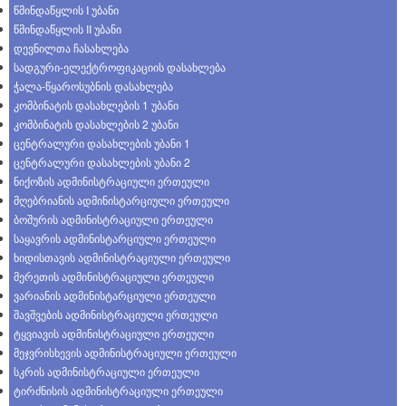
წმინდაწყლის I უბანი
წმინდაწყლის II უბანი
დევნილთა ჩასახლება
სადგური-ელექტროფიკაციის დასახლება
ჭალა-წყაროსუბნის დასახლება
კომბინატის დასახლების 1 უბანი
კომბინატის დასახლების 2 უბანი
ცენტრალური დასახლების უბანი 1
ცენტრალური დასახლების უბანი 2
ნიქოზის ადმინისტრაციული ერთეული
მღებრიანის ადმინისტარციული ერთეული
ბოშურის ადმინისტრაციული ერთეული
საყავრის ადმინისტარციული ერთეული
ხიდისთავის ადმინისტრაციული ერთეული
მერეთის ადმინისტრაციული ერთეული
ვარიანის ადმინისტარციული ერთეული
შავშვების ადმინისტრაციული ერთეული
ტყვიავის ადმინისტრაციული ერთეული
მეჯვრისხევის ადმინისტრაციული ერთეული
სკრის ადმინისტრაციული ერთეული
ტირძნისის ადმინისტრაციული ერთეული