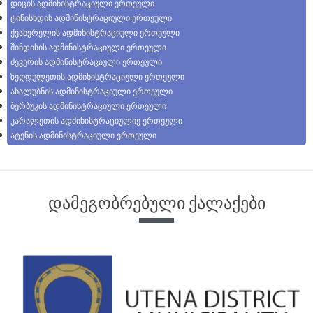
დიცის ადმინისტრაციული ერთეული
ტინისხდის ადმინისტრაციული ერთეული
ქვახვრელის ადმინისტრაციული ერთეული
შინდისის ადმინისტრაციული ერთეული
ძევერის ადმინისტრაციული ერთეული
ზეღდულეთის ადმინისტრაციული ერთეული
ახალუბნის ადმინისტრაციული ერთეული
ბერბუკის ადმინისტრაციული ერთეული
კარალეთის ადმინისტრაციულიე ერთეული
ატენის ადმინისტრაციული ერთეული
დამეგობრებული ქალაქები